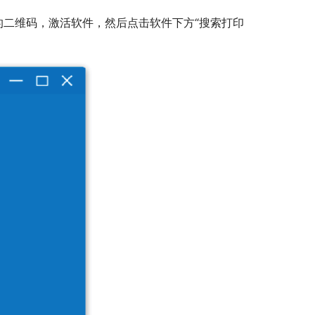
二维码，激活软件，然后点击软件下方“搜索打印