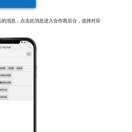
送的消息，点击此消息进入合作商后台，选择对应