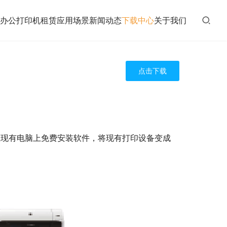
办公打印机租赁
应用场景
新闻动态
下载中心
关于我们
点击下载
在现有电脑上免费安装软件，将现有打印设备变成