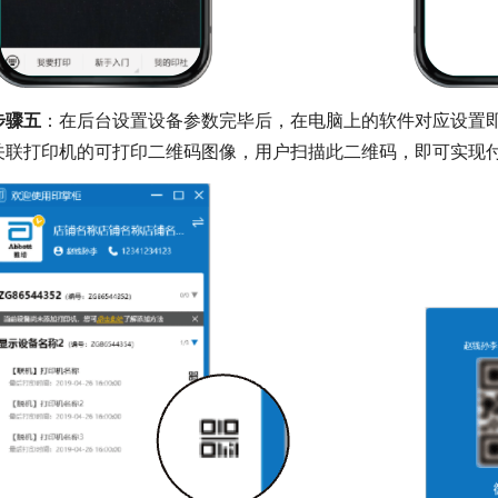
步骤五
：在后台设置设备参数完毕后，在电脑上的软件对应设置
关联打印机的可打印二维码图像，用户扫描此二维码，即可实现