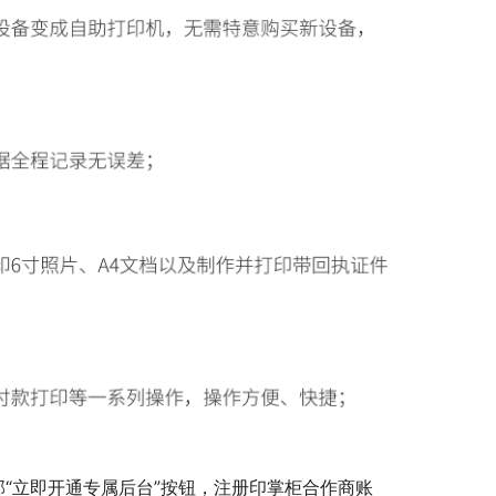
“立即开通专属后台”按钮，注册印掌柜合作商账