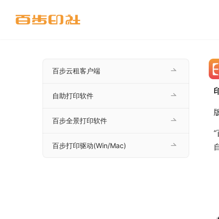
百步云租客户端
自助打印软件
版
百步全景打印软件
百步打印驱动(Win/Mac)