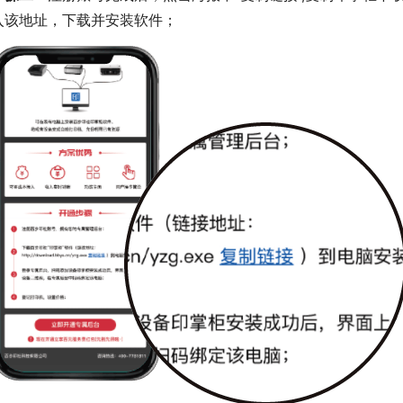
入该地址，下载并安装软件；