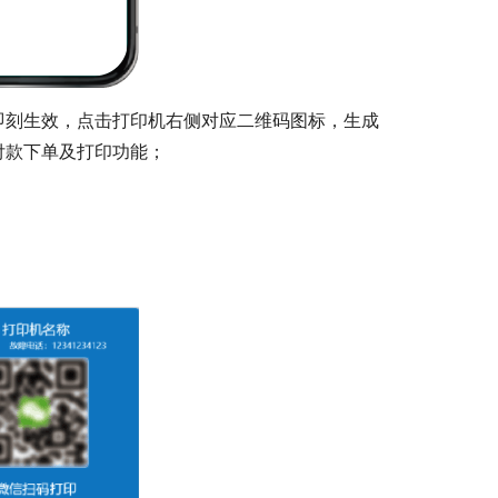
即刻生效，点击打印机右侧对应二维码图标，生成
付款下单及打印功能；