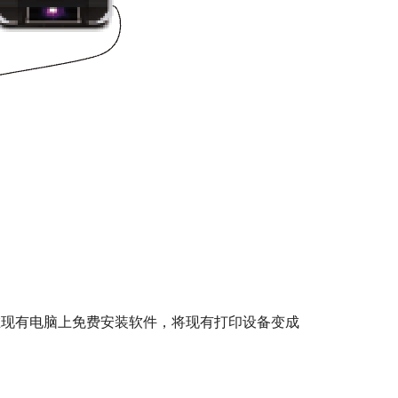
在现有电脑上免费安装软件，将现有打印设备变成