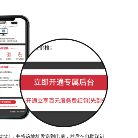
下载地址，并将该地址发送到电脑，然后在电脑端进