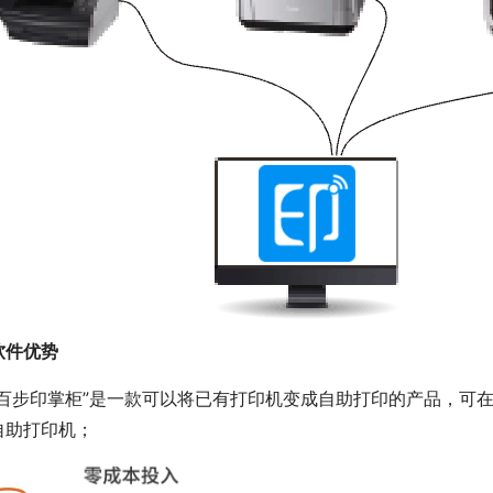
软件优势
“百步印掌柜”是一款可以将已有打印机变成自助打印的产品，可
自助打印机；