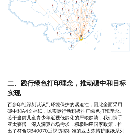
二、践行绿色打印理念，推动碳中和目标
实现
百步印社深刻认识到环境保护的紧迫性，因此全面采用
碳中和A4文档纸，以实际行动积极推广绿色打印理念。
鉴于当前儿童青少年近视低龄化的严峻趋势，我们携手
亚太森博，深入洞察市场需求，积极响应国家政策，推
出了符合GB40070近视防控标准的亚太森博护眼纸系列