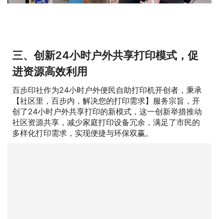
三、创新24小时户外共享打印模式，促
进资源高效利用
百步印社作为24小时户外便民自助打印机开创者，秉承
【社区里，百步内，解决您的打印需求】服务宗旨，开
创了24小时户外共享打印的新模式，这一创新举措推动
社区资源共享，减少家庭打印设备冗余，满足了市民的
多样化打印需求，实现便捷与环保双赢。