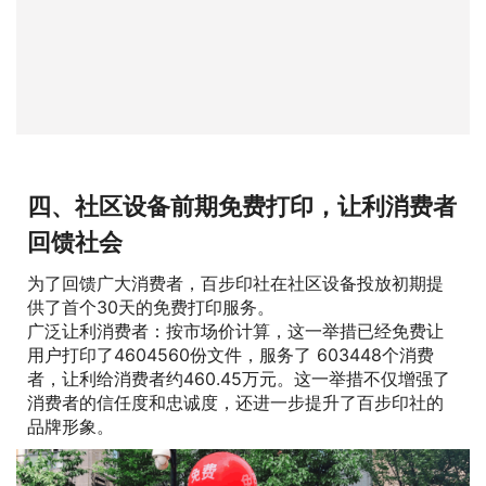
四、社区设备前期免费打印，让利消费者
回馈社会
为了回馈广大消费者，百步印社在社区设备投放初期提
供了首个30天的免费打印服务。
广泛让利消费者：按市场价计算，这一举措已经免费让
用户打印了4604560份文件，服务了 603448个消费
者，让利给消费者约460.45万元。这一举措不仅增强了
消费者的信任度和忠诚度，还进一步提升了百步印社的