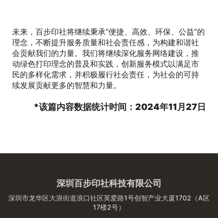
未来，百步印社将继续秉承“便捷、高效、环保、公益”的
理念，不断提升服务质量和社会责任感，为构建和谐社
会贡献我们的力量。我们将继续深化服务网络建设，推
动绿色打印理念的普及和实践，创新服务模式以满足市
民的多样化需求，并积极履行社会责任，为社会的可持
续发展贡献更多的智慧和力量。
*该篇内容数据统计时间：2024年11月27日
深圳百步印社科技有限公司
深圳市龙华区大浪街道浪口社区英爱路1号创智产业大厦1702（A区