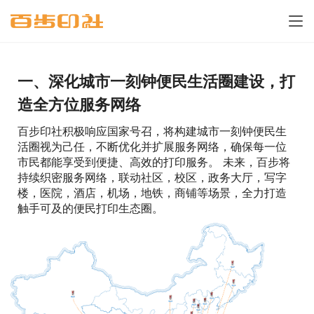
一、深化城市一刻钟便民生活圈建设，打
造全方位服务网络
百步印社积极响应国家号召，将构建城市一刻钟便民生
活圈视为己任，不断优化并扩展服务网络，确保每一位
市民都能享受到便捷、高效的打印服务。
未来，百步将
持续织密服务网络，联动社区，校区，政务大厅，写字
楼，医院，酒店，机场，地铁，商铺等场景，全力打造
触手可及的便民打印生态圈。