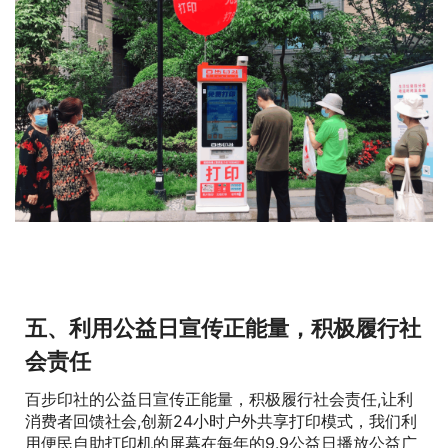
品牌形象。
五、利用公益日宣传正能量，积极履行社
会责任