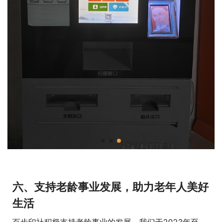
六、支持老龄事业发展，助力老年人美好