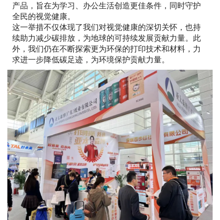
产品，旨在为学习、办公生活创造更佳条件，同时守护
全民的视觉健康。
这一举措不仅体现了我们对视觉健康的深切关怀，也持
续助力减少碳排放，为地球的可持续发展贡献力量。此
外，我们仍在不断探索更为环保的打印技术和材料，力
求进一步降低碳足迹，为环境保护贡献力量。