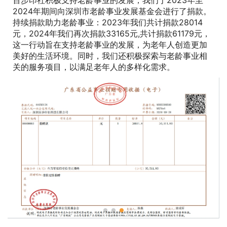
生活
百步印社积极支持老龄事业的发展，我们于2023年至
2024年期间向深圳市老龄事业发展基金会进行了捐款。
持续捐款助力老龄事业：2023年我们共计捐款28014
元，2024年我们再次捐款33165元,共计捐款61179元，
这一行动旨在支持老龄事业的发展，为老年人创造更加
美好的生活环境。同时，我们还积极探索与老龄事业相
关的服务项目，以满足老年人的多样化需求。