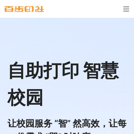
自助打印 智慧
校园
让校园服务 “智” 然高效，让每