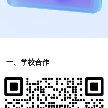
一、学校合作