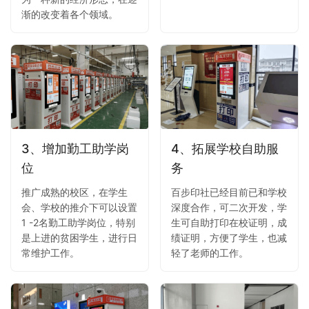
渐的改变着各个领域。
3、增加勤工助学岗
4、拓展学校自助服
位
务
推广成熟的校区，在学生
百步印社已经目前已和学校
会、学校的推介下可以设置
深度合作，可二次开发，学
1 -2名勤工助学岗位，特别
生可自助打印在校证明，成
是上进的贫困学生，进行日
绩证明，方便了学生，也减
常维护工作。
轻了老师的工作。