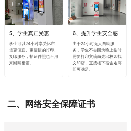
5、学生真正受惠
6、提升学生安全感
学生可以24小时享受比市
由于24小时无人自助服
场更便宜、更便捷的打印、
务，学生不会因为晚上临时
复印服务，拍证件照也不用
需要打印文稿而走出校园找
来回照相馆。
文印店，直接楼下宿舍走廊
即可满足。
二、网络安全保障证书