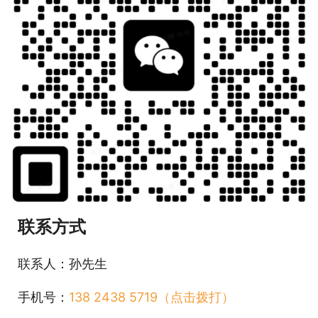
联系方式
联系人：孙先生
手机号：
138 2438 5719（点击拨打）