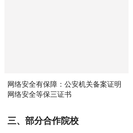
网络安全有保障：公安机关备案证明
网络安全等保三证书
三、部分合作院校