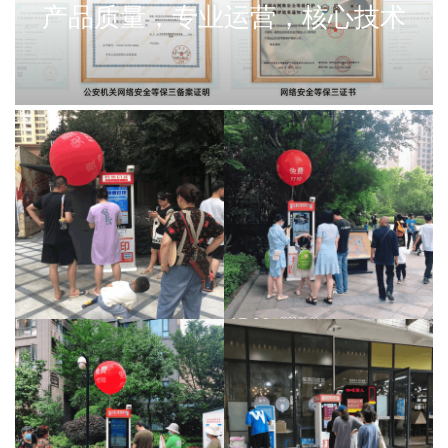
产品质量，专业运营，核心技术