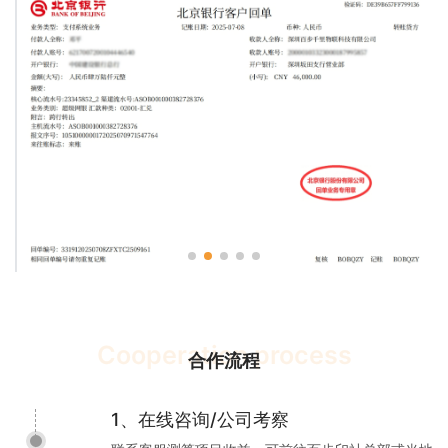
Cooperation process
合作流程
1、在线咨询/公司考察