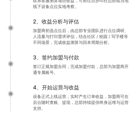
联系客服测算项目收益，可前往百步印社总部或当地
线下设备点位实地考察。
2、收益分析与评估
加盟商初选点位后，由总部专业团队进行点位调研、
人流量与打印需求评估，结合社区 / 校园 / 写字楼等
不同场景，完成收益测算与回本周期分析。
3、签约加盟与付款
签订正规加盟合同，完成加盟付款，总部为加盟商开
通专属账号。
4、开始运营与收益
设备正式上线运营，实时产生订单收益，加盟商可在
后台随时查账、提现，总部持续提供终身运维与运营
支持。