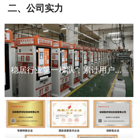
二、公司实力
稳居行业第一梯队，累计用户量超1400万