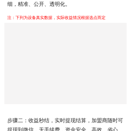
细，精准、公开、透明化。
注：下列为设备真实数据，实际收益情况根据选点而定
步骤二：收益秒结，实时提现结算，加盟商随时可
提现到微信，无手续费，资金安全、高效、省心。