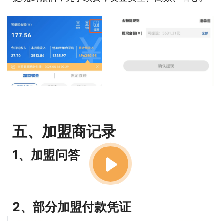
五、加盟商记录
1、加盟问答
2、部分加盟付款凭证