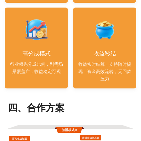
高分成模式
收益秒结
行业领先分成比例，刚需场
收益实时结算，支持随时提
景覆盖广，收益稳定可观
现，资金高效流转，无回款
压力
四、合作方案