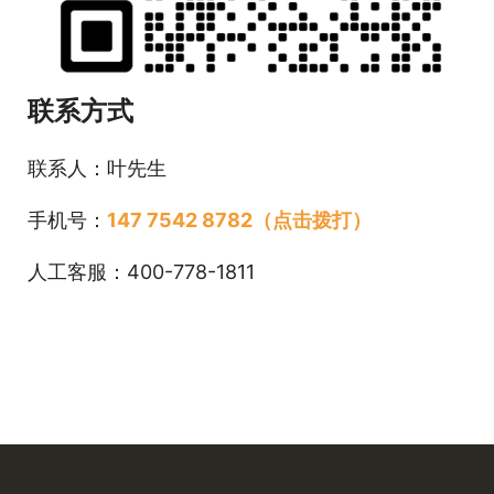
联系方式
联系人：叶先生
手机号：
147 7542 8782（点击拨打）
人工客服：400-778-1811