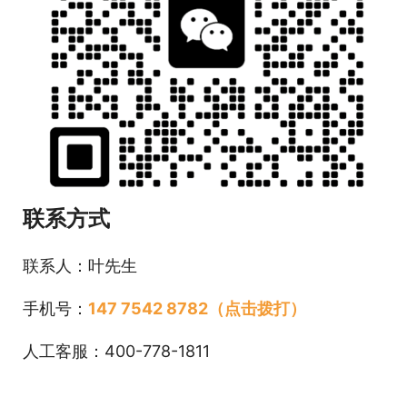
联系方式
联系人：叶先生
手机号：
147 7542 8782（点击拨打）
人工客服：400-778-1811