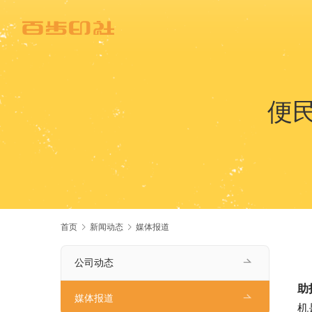
便
首页
新闻动态
媒体报道
公司动态
助
媒体报道
机