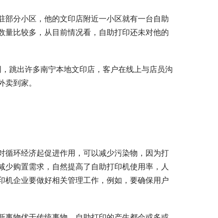
驻部分小区，他的文印店附近一小区就有一台自助
数量比较多，从目前情况看，自助打印还未对他的
键词，跳出许多南宁本地文印店，客户在线上与店员沟
外卖到家。
对循环经济起促进作用，可以减少污染物，因为打
减少购置需求，自然提高了自助打印机使用率，人
印机企业要做好相关管理工作，例如，要确保用户
新事物优于传统事物，自助打印的产生都会或多或