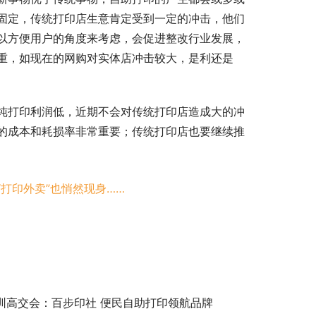
固定，传统打印店生意肯定受到一定的冲击，他们
以方便用户的角度来考虑，会促进整改行业发展，
重，如现在的网购对实体店冲击较大，是利还是
纯打印利润低，近期不会对传统打印店造成大的冲
的成本和耗损率非常重要；传统打印店也要继续推
打印外卖”也悄然现身……
圳高交会：百步印社 便民自助打印领航品牌