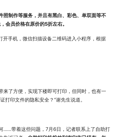
件照制作等服务，并且有黑白、彩色、单双面等不
元，会员价格在原价的5折左右。
，打开手机，微信扫描设备二维码进入小程序，根据
带来了方便，实现下楼即可打印，但同时，也有一
证打印文件的隐私安全？”谢先生说道。
何……带着这些问题，7月6日，记者联系上了自助打